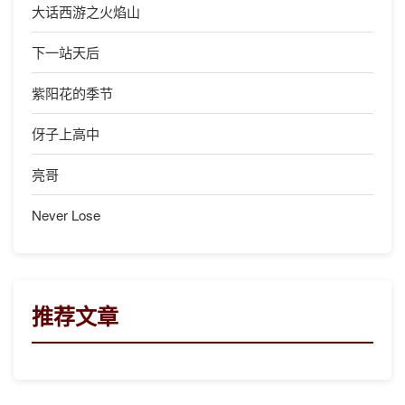
大话西游之火焰山
下一站天后
紫阳花的季节
伢子上高中
亮哥
Never Lose
推荐文章