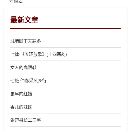
寻物志
最新文章
城墙脚下无寒冬
七律·《五环放歌》(十四寒韵)
女人的高跟鞋
七绝·仲春采风乡行
更早的红嫂
香儿的妹妹
张楚县长二三事