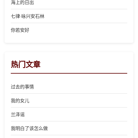
海上的日出
七律·咏兴安石林
你若安好
热门文章
过去的事情
我的女儿
兰泽谣
我明白了该怎么做