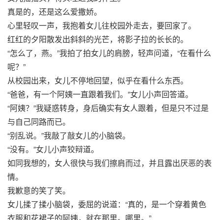
真是的，还是这么爱撒娇。
心里轻叹一声，我抱着女儿往校园外走去，要回家了。
红红的夕阳散发出斜斜的光芒，将影子拉的长长的。
“怎么了，燕。”我拍了拍女儿的肩膀，轻声问道，“在看什么
呢？”
从校园出来，女儿不停地回望，似乎在看什么东西。
“爸爸，有一个阿姨一直跟着我们。”女儿小声回答道。
“阿姨？”我疑惑转身，身后确实有女人跟着，但是只不过是
与自己同路而已。
“别乱说。”我敲了敲女儿的小脑袋。
“没有。”女儿小声狡辩道。
如同我想的，女人很快与我们擦肩而过，并且露出厌恶的表
情。
我歉意的笑了笑。
女儿揉了揉小脑袋，委屈的说道：“真的，是一个穿着黄色
衣服和花裙子的阿姨，就在那里。哪里。”