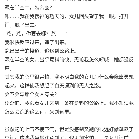
飘在半空中，怎么会？
咔……就在我愣神的功夫的，女儿回头望了我一眼，打开
门，飘了出去。
“燕，燕，你要去哪？燕……”
我很快反应过来，追了出来。
跑出黑暗的楼道，追逐到公路上。
飘在半空的女儿出乎意料的快，无论我怎么呼喊，她都没反
应。
其实我的心里很害怕，我不明白我的女儿为什么会像幽灵飘
起来。这样使我想起了白天遇到的无人之影。
会不会与那个女人有关？
逐渐的，我跟着女儿来到一条在荒野的公路上。我不知道我
怎么会跑的这么远，来到这里。
虽然跑的上气不接下气，但是没感到又跑的很远好像跳跃了
空间。这些我当然注意到了，也更加害怕，只是女儿还前