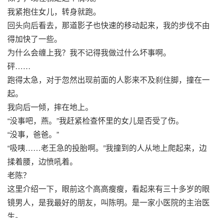
我紧抱住女儿，转身就跑。
回头向后看去，那道影子也快速的移动起来，我的步伐不由
得加快了一些。
为什么会缠上我？我不记得我做过什么坏事啊。
砰……
跑得太急，对于忽然出现前面的人影来不及刹住脚，撞在一
起。
我向后一倾，摔在地上。
“没事吧，燕。”我赶紧检查怀里的女儿是否受了伤。
“没事，爸爸。”
“吸咦……老王急的投胎啊。”我撞到的人从地上爬起来，边
揉着腰，边愤吼着。
老陈？
这里介绍一下，眼前这个高高瘦瘦，看起来有三十多岁的眼
镜男人，是我最好的朋友，叫陈明。是一家小医院的主治医
生。