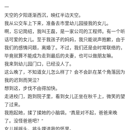
一
天空的夕阳逐渐西沉，映红半边天空。
我从公交车上下来，准备去市里幼儿园接我的女儿。
啊，忘记简绍，我叫王磊，是一家公司的工程师。有一个听
话可爱的女儿。至于我孩子的妈妈，我只能说声抱歉，由于
我们的感情问题，离婚了。不过，我们还是会时常联络的，
毕竟就算不能成为走到最后的夫妻，也可以做朋友嘛。
我来到幼儿园门口，已经没人了。
这么晚了，不知道女儿怎么样了？会不会趴在某个角落因为
我的迟到而哭泣？
想到这，步伐不由得加快。
走进校门，跑到院子里，看到女儿正坐在秋千上，微笑的望
了过来。
我抱起她，揉了揉她的小脑袋。“真是对不起，爸爸来晚
了。没怪爸爸吧？”
女儿摇摇头，将头埋进我的怀里。