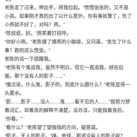
老陈走了过来，伸出手，将我拉起。“慌慌张张的，又不是
小孩。如果刚才真的出了以什么意外，你有事就算了，伤了
小燕就不好了，对吗？燕。”
“陈叔叔，好。”燕笑着打招呼。
“你好小燕。”老陈摸了摸燕的小脑袋，又问道，“发生了什么
事？跑的这么慌张。”
老陈的话一下提醒我。
“老陈有个鬼追我，虽然不明白，但它一直追我，就在后
面，那个没有人的影子……”
“慢点说，什么鬼，影子的，到底什么跟什么？”老陈显得一
头雾水。
“影……影子……没人……鬼……看不见的人……”我努力想
着词汇，却着急的解释不清楚，没办法，只能指着身后，
“你看。”
“看什么？”老陈望了望我指的方向，疑惑道。
“影子，无人的影子。”咦。奇怪，那道没有人的影子呢？