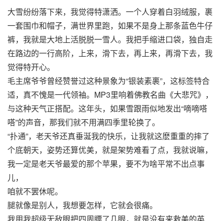
大雪纷纷落下来，我觉得特潇洒。一个人穿着白羽绒服，裹
一套围巾和帽子，满世界里跑，如果不是身上那条蓝色牛仔
裤，我就是大地上活脱脱一雪人。我把手缩进口袋，独自走
在路边的一行高阶，上来，滑下去，再上来，再滑下去，我
觉得特开心。
毛主席爷爷曾经赞誉过这种景象为“银装素裹”，这标签特合
适，真不愧是一代领袖。MP3里响着佛教名曲《大悲咒》，
与这种天气正搭配。这年头，如果雪跟雨似地发出“嘀嘀嗒
嗒”的声音，那我们就不用满四季里轮换了。
“扑通”，老天爷还真垂涎我的快乐，让我就这麽重重的摔了
个底朝天，姿势还算优美，就是架势难看了点，我就说嘛，
我一定是老天爷最爱的那个苹果，要不为啥平常不出点事
儿，
咱就不罢休呢。
腿就像是别人，我想要怎样，它就会很痛。
我用我超级无敌眼把四周瞟了几眼，就是没有来救美的英