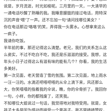
说是，岁月流逝，时光如梭呢。三月里的一天，一大清早的
一通电话吵醒了熟睡的我。我睡意朦胧的接过电话，用特深
沉的声音“喂”了一声。还不忘加一句“请问找哪位美女？”
你在电话那边“咯咯”的笑，弄得我一头雾水。心想拿来这么
一疯子。
我请你吃饭。
半年前的事，那还记得这么清楚。老兄，我们的关系怎么这
么瓷实，不过不吃白不吃，我还是乐滋滋的接受。我想，这
年头小日子过得这么有滋有味的能有几个？你看，我的生活
多美好。
第一次见面，老天营造了雪的氛围。第二次见面，地上雨水
一汪一汪的。水滴还吧嗒吧嗒的从伞上滴下来，风还那么
大，你笑嘻嘻的指着我的伞说，瞧，你的伞骨折了。我回你
一句，小样，你的都残废了，还笑我。
不知哪位大姐说过一句话，我觉得地对我特受用。就是，女
孩子大多是因为感动而接受一个男孩子。我不禁啧啧赞叹，