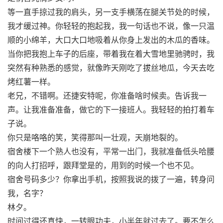
等一直手掠过我的肩头，另一支手横荡在腿关节处的时候，
我才缓过神。你轻轻的抱起我，我一句话也不说，像一只温
顺的小绵羊，大口大口地吸着从你身上发出的木瓜的香味。
当你把我抱上车子的后座，带着我在着大雪地里驰骋时，我
突然有种熟悉的感觉，就像昨天刚吃了拔丝地瓜，今天去吃
烤红薯一样。
老兄，不错啊。还捷安特呢，你准备啥时候卖。告诉我一
声。让我准备准备，做它的下一接班人。我轻轻的拍打着车
子说。
你只是咯咯的笑，笑得那叫一壮观，天崩地裂的。
宿舍楼下一个熟人也没有，平常一出门，我就准备低头哈腰
的向人打招呼，跟拜堂是的，用到的时候一个也不见。
宿舍号码多少？你拿出手机，按照我说的拨了一遍，转身问
我，名字？
林夕。
时间过得还真快，一转眼功夫，小半年就过去了。要不怎么