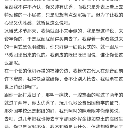
虽然我不得不承认，你又帅有优秀，而我只是外表上看上去
特幼稚的一小屁孩，只是思想有点深沉罢了。但为了让我的
心里又优胜感，就暂且这么说吧。
冰雕艺术节那天，我俩就跟小夫妻似的，我是想这样说，来
套牢你的，于是屁颠屁颠得买票去了。我穿着一叔叔递过来
的一男式黑色羽绒服，你只好穿一红色女式的。就一跟从一
马戏团里出来的似的。我调皮的眨巴眨巴眼说，谁让你长这
么高呢。
在一个长的像机器猫的福娃旁边，我模仿古代人在观音面前
许下宏愿，我得快点嫁给你，要不让别人抢去。我就甭在这
世上苟延残喘了。
跟你一起打发日子，那叫一痛快，一腔热血的就过了两年的
就过了两年，你太优秀了，玩儿似地公费出国留学的证书，
那外国学校还是超级的好，我乐呵呵的眯着眼冲你傻笑说，
去吧，过几年把我也接去享享那国外挥金钱如粪土的腐败生
活。你只是沉默不语，我不知道是为什么，但我却感觉到了