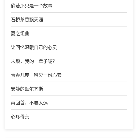
倘若那只是一个故事
石桥茶香飘天涯
夏之组曲
让回忆温暖自己的心灵
末颜，我的一辈子呢？
青春几度－唯欠一份心安
安静的额尔齐斯
再回首，不要太远
心疼母亲