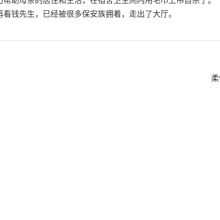
再看钱先生，已经被很多保安族拥着，走出了大厅。
柔