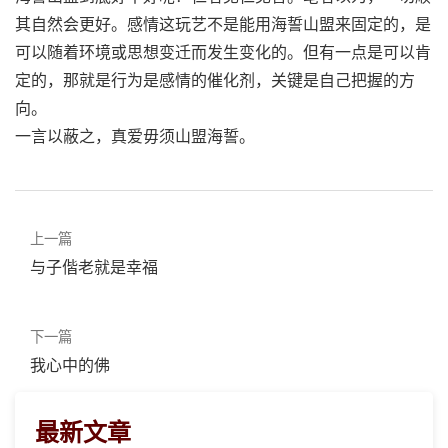
其自然会更好。感情这玩艺不是能用海誓山盟来固定的，是
可以随着环境或思想变迁而发生变化的。但有一点是可以肯
定的，那就是行为是感情的催化剂，关键是自己把握的方
向。
一言以蔽之，真爱毋须山盟海誓。
上一篇
与子偕老就是幸福
下一篇
我心中的佛
最新文章