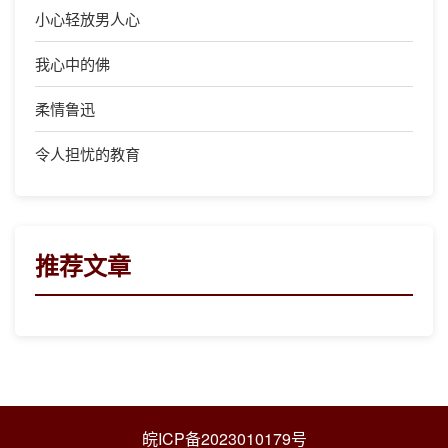
小心轻放男人心
我心中的佛
柔情鲁迅
令人担忧的教育
推荐文章
皖ICP备2023010179号