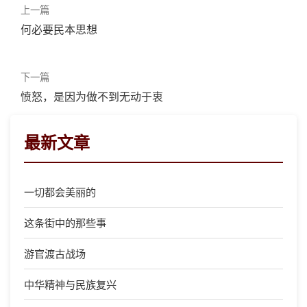
上一篇
何必要民本思想
下一篇
愤怒，是因为做不到无动于衷
最新文章
一切都会美丽的
这条街中的那些事
游官渡古战场
中华精神与民族复兴