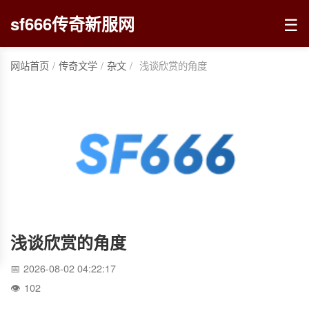
☰
sf666传奇新服网
网站首页
/
传奇文学
/
杂文
/
浅谈欣赏的角度
浅谈欣赏的角度
2026-08-02 04:22:17
102