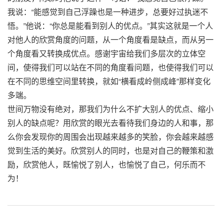
我说：“能感觉到自己浮躁也是一种进步，总要好过执迷不
悟。”他说：“你总是能看到别人的优点。”其实这就是一个人
对他人的欣赏角度的问题，从一个角度看是缺点，而从另一
个角度看又转换成优点。感谢宇宙给我们多层次的立体空
间，使得我们可以站在不同的角度看问题，也使得我们可以
在不同的思维空间里转换，就如“横看成岭侧成峰”那样变化
多端。
世间万物没有绝对，那我们为什么不扩大别人的优点、缩小
别人的缺点呢？用欣赏的眼光去看待我们身边的人和事，那
么你会发现你的周围会出现越来越多的笑脸，你会越来越感
觉到生活的美好。欣赏别人的同时，也是对自己的鞭策和激
励，欣赏他人，既愉悦了别人，也愉悦了自己，何乐而不
为！