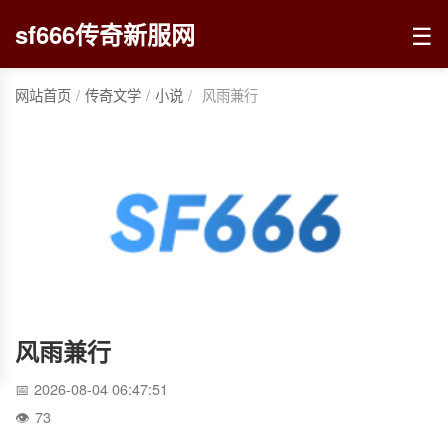
☰
sf666传奇新服网
网站首页
/
传奇文学
/
小说
/
风雨兼行
风雨兼行
2026-08-04 06:47:51
73