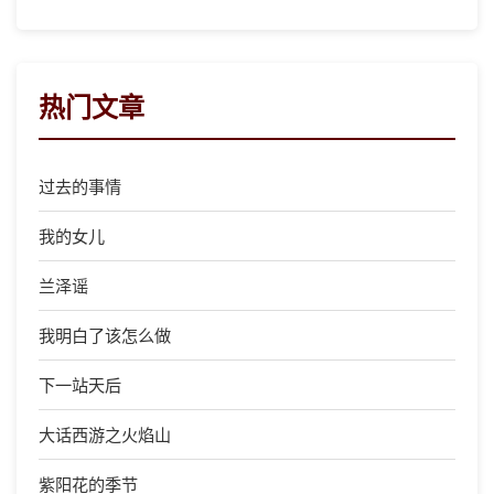
热门文章
过去的事情
我的女儿
兰泽谣
我明白了该怎么做
下一站天后
大话西游之火焰山
紫阳花的季节