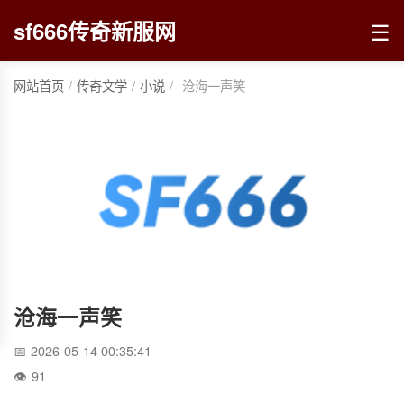
☰
sf666传奇新服网
网站首页
/
传奇文学
/
小说
/
沧海一声笑
沧海一声笑
2026-05-14 00:35:41
91