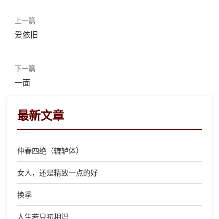
上一篇
爱依旧
下一篇
一面
最新文章
仲春四绝（辘轳体）
女人，还是精致一点的好
换季
人生若只初相识