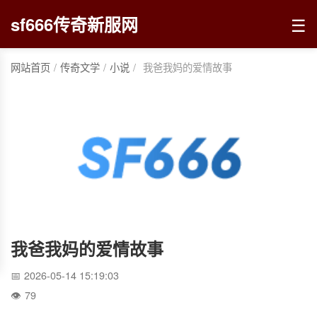
☰
sf666传奇新服网
网站首页
/
传奇文学
/
小说
/
我爸我妈的爱情故事
我爸我妈的爱情故事
2026-05-14 15:19:03
79