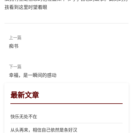
孩看到这里时望着眼
上一篇
痴书
下一篇
幸福，是一瞬间的感动
最新文章
快乐无处不在
从头再来，相信自己依然是条好汉