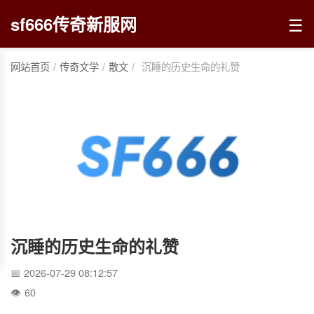
☰
sf666传奇新服网
网站首页
/
传奇文学
/
散文
/
沉睡的历史生命的礼赞
沉睡的历史生命的礼赞
2026-07-29 08:12:57
60