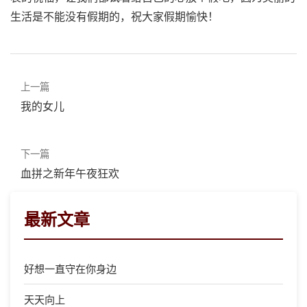
生活是不能没有假期的，祝大家假期愉快！
上一篇
我的女儿
下一篇
血拼之新年午夜狂欢
最新文章
好想一直守在你身边
天天向上