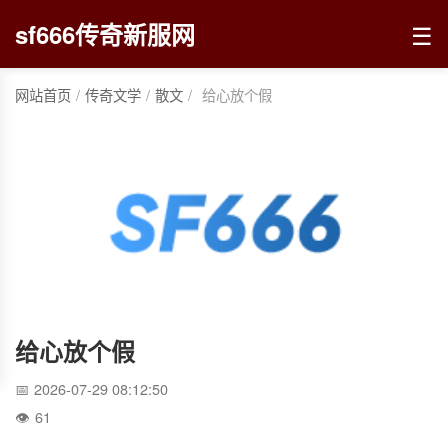
☰
sf666传奇新服网
网站首页
/
传奇文学
/
散文
/
给心放个假
给心放个假
2026-07-29 08:12:50
61