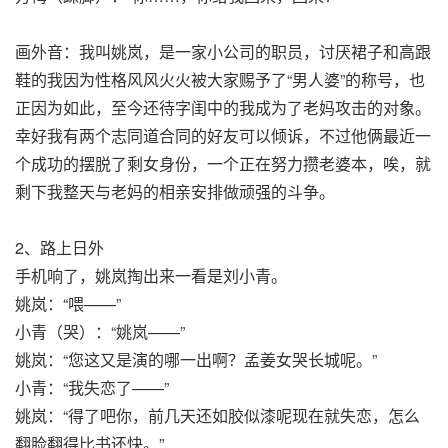
画外音：我叫姚岚，是一家小公司的职员，讨厌裙子和高跟
鞋的我因为性格风风火火被大家赐予了“男人婆”的称号，也
正因为如此，至今还待字闺中的我成为了老妈攻击的对象。
幸好我有两个志同道合同的好友可以倾诉，不过他俩最近一
个成功的摆脱了剩女身份，一个正在努力攒老婆本，唉，就
剩下我整天与老妈的相亲安排做顽强的斗争。
2、路上日外
手机响了，姚岚掏出来一看是刘小青。
姚岚：“喂——”
小青（哭）：“姚岚——”
姚岚：“您这又是演的哪一出啊？孟姜女哭长城呢。”
小青：“我失恋了——”
姚岚：“得了吧你，前几天还如胶似漆呢现在就失恋，怎么
翻脸翻得比书还快。”