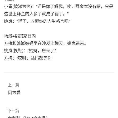
小青(破涕为笑)：“还是你了解我，唉，拜金本没有错，只是
这世上拜金的人多了就成了错了。”
姚岚：“得了，收起你的人生格言吧”
场景4姚岚家日内
方梅和姚岚姑妈坐在沙发上聊天，姚岚进来。
姚岚(换鞋)：“姑妈，您来了.”
方梅：“哎呀，姑妈都等你
上一篇
因为爱
下一篇