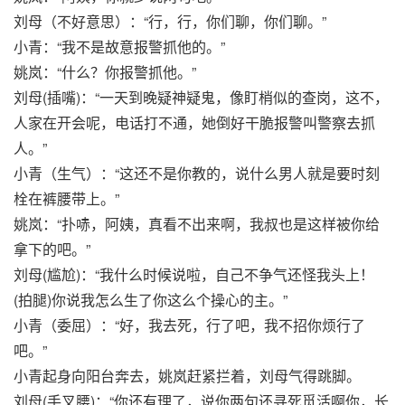
刘母（不好意思）：“行，行，你们聊，你们聊。”
小青：“我不是故意报警抓他的。”
姚岚：“什么？你报警抓他。”
刘母(插嘴)：“一天到晚疑神疑鬼，像盯梢似的查岗，这不，
人家在开会呢，电话打不通，她倒好干脆报警叫警察去抓
人。”
小青（生气）：“这还不是你教的，说什么男人就是要时刻
栓在裤腰带上。”
姚岚：“扑哧，阿姨，真看不出来啊，我叔也是这样被你给
拿下的吧。”
刘母(尴尬)：“我什么时候说啦，自己不争气还怪我头上！
(拍腿)你说我怎么生了你这么个操心的主。”
小青（委屈）：“好，我去死，行了吧，我不招你烦行了
吧。”
小青起身向阳台奔去，姚岚赶紧拦着，刘母气得跳脚。
刘母(手叉腰)：“你还有理了，说你两句还寻死觅活啊你，长