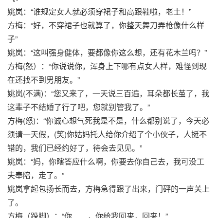
姚岚：“谁规定女人就必须穿裙子和高跟鞋啦，老土！”
方梅：“好，不穿裙子也就算了，你整天舞刀弄枪像什么样
子”
姚岚：“这叫强身健体，要都像你这么想，还有花木兰吗？”
方梅(怒）：“你说说你，浑身上下哪有点女人样，难怪到现
在还找不到男朋友。”
姚岚(不满)：“您又来了，一天说三百遍，耳朵都长茧了，我
这辈子不结婚了行了吧，您就别管我了。”
方梅(怒)：“你诚心想气死我是不是，什么都别说了，今天必
须请一天假，(笑)你姑妈托人给你介绍了个小伙子，人挺不
错的，我们已经约好了，待会去见见。”
姚岚：“妈，你瞎答应什么啊，你要去你自己去，我可没工
夫奉陪，走了。”
姚岚拿起包扬长而去，方梅急得跟了出来，门砰的一声关上
了。
方梅（跺脚）：“你……，你给我回来，回来！”