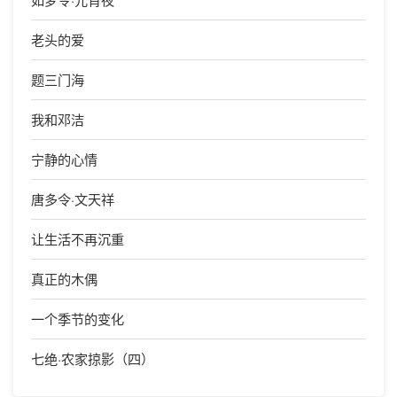
老头的爱
题三门海
我和邓洁
宁静的心情
唐多令·文天祥
让生活不再沉重
真正的木偶
一个季节的变化
七绝·农家掠影（四）