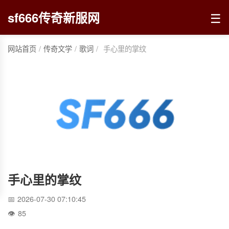
☰
sf666传奇新服网
网站首页
/
传奇文学
/
歌词
/
手心里的掌纹
手心里的掌纹
2026-07-30 07:10:45
85