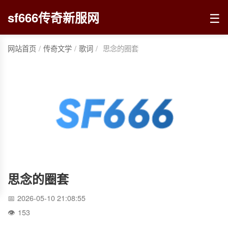
☰
sf666传奇新服网
网站首页
/
传奇文学
/
歌词
/
思念的圈套
思念的圈套
2026-05-10 21:08:55
153