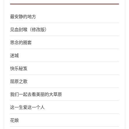
最安静的地方
见血封喉（修改版）
思念的圈套
迷城
快乐秘笈
屈原之歌
我们一起去看美丽的大草原
这一生爱这一个人
花娘