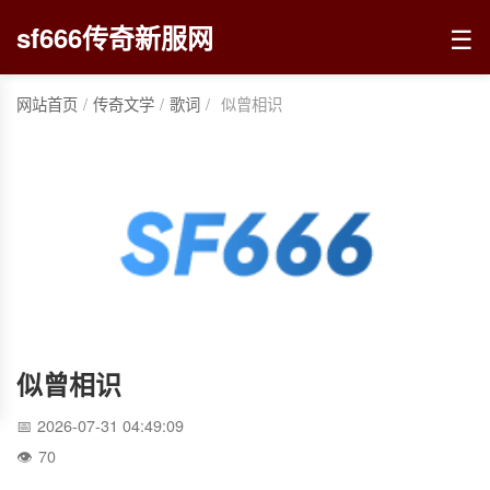
☰
sf666传奇新服网
网站首页
/
传奇文学
/
歌词
/
似曾相识
似曾相识
2026-07-31 04:49:09
70