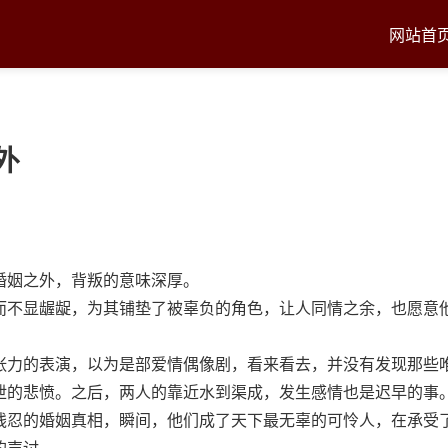
网站首
外
婚姻之外，背叛的意味深厚。
而不显龌龊，为其铺垫了被辜负的角色，让人同情之余，也愿意
张力的表演，以为是部爱情偶像剧，看来看去，并没有发现那些
泄的悲愤。之后，两人的靠近水到渠成，发生感情也是迟早的事
残忍的婚姻真相，瞬间，他们成了天下最无辜的可怜人，在承受
的声讨。