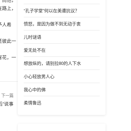
在路上，
“孔子学堂”何以在美遭抗议？
愤怒，是因为做不到无动于衷
予人希
儿时谜语
还彼此一
爱无处不在
宵花，一
想放纵的，请别拉80的人下水
小心轻放男人心
我心中的佛
下一篇
柔情鲁迅
后”说事