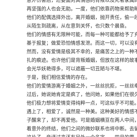
再坚强的人也会无助。一度，他们依靠药物来帮助
他们的配偶选择外出，离开婚姻，抛开责任，偷一
从陌生到疏离，从在意到关怀，也只数个晨昏。
他们的情感有无限种可能，而每一种可能都给予了
基于报复；做爱恐怕情感发泄。而这一切，可以没
然而，没有爱情是极其不幸的，是痛苦之上的一种
扎的痕迹。也许他们是背叛婚姻，但放在这样的故
会光华妖艳得多，可以遮蔽一切丑陋与不堪。
于是，我们相信爱情的存在。
他们的爱情游离于婚姻之外，一丝丝抗拒，一丝丝
过后，她说她肯定是疯了，他问她，如果他们在很
他们极力想将爱情变得纯粹一点，可这似乎不可能
遇上了，相爱了，诚然是一种美。这种美好的情感
子醒来了，却不再爱他。可是婚姻横亘在两人中间
着意外的终结，他们之间的微妙联系也将中断。去
这片子，音译过来还有另外一个名字——四月的雪