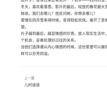
冬天，喜欢看落雪。影片的最后，绽放的春花被大
她说，我们去哪儿？他反问她，你想去哪儿？
爱情在四月雪来得时候，变得轻松欢快。离开了苦
望。
片子越到最后，越显情感的珍贵。放入现实生活中
个机会，妥善处理好过往的关系。
当他们选择遵从内心情感的时候，这份爱便可以展
样可以芬芳四溢。
上一篇
儿时谜语