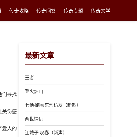
页
传奇攻略
传奇问答
传奇专题
传奇文学
最新文章
王者
登火炉山
他们寻找
七绝·踏雪东沟访友（新韵）
唯美伤感
两世情仇
。
了爱人的
江城子·叹春（新声）