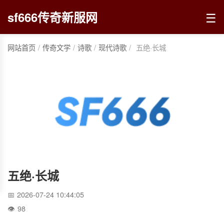
☰
sf666传奇新服网
网站首页
/
传奇文学
/
诗歌
/
现代诗歌
/
五绝·长城
五绝·长城
2026-07-24 10:44:05
98