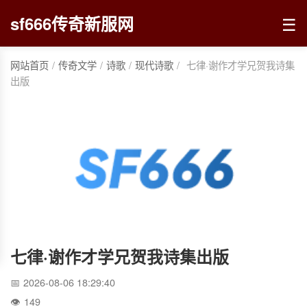
☰
sf666传奇新服网
网站首页
/
传奇文学
/
诗歌
/
现代诗歌
/
七律·谢作才学兄贺我诗集
出版
七律·谢作才学兄贺我诗集出版
2026-08-06 18:29:40
149