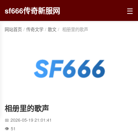
☰
sf666传奇新服网
网站首页
/
传奇文学
/
散文
/
相册里的歌声
相册里的歌声
2026-05-19 21:01:41
51