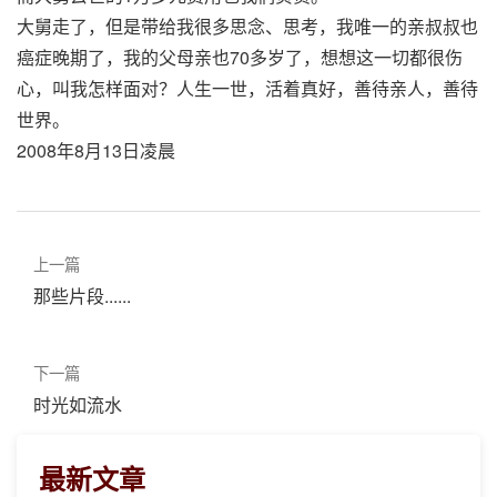
大舅走了，但是带给我很多思念、思考，我唯一的亲叔叔也
癌症晚期了，我的父母亲也70多岁了，想想这一切都很伤
心，叫我怎样面对？人生一世，活着真好，善待亲人，善待
世界。
2008年8月13日凌晨
上一篇
那些片段......
下一篇
时光如流水
最新文章