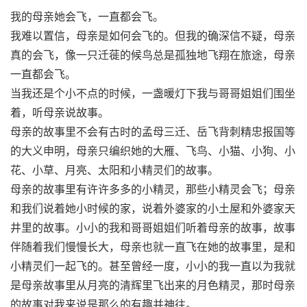
我的母亲她会飞，一直都会飞。
我难以置信，母亲是如何会飞的。但我的确深信不疑，母亲
真的会飞，像一只迁蓰的候鸟总是孤独地飞翔在旅途，母亲
一直都会飞。
当我还是个小不点的时候，一盏暖灯下我与哥哥姐姐们围坐
着，听母亲说故事。
母亲的故事里不会有古时的孟母三迁、岳飞背刺精忠报国等
的大义申明，母亲只编织她的大雁、飞鸟、小猫、小狗、小
花、小草、月亮、太阳和小精灵们的故事。
母亲的故事里有许许多多的小精灵，那些小精灵会飞；母亲
和我们说着她小时候的家，说着外婆家的小土屋和外婆家天
井里的故事。小小的我和哥哥姐姐们听着母亲的故事，故事
伴随着我们慢慢长大，母亲也就一直飞在她的故事里，是和
小精灵们一起飞的。甚至曾经一度，小小的我一直以为我就
是母亲故事里从月亮的清辉里飞出来的月色精灵，那时母亲
的故事对我来说是那么的有趣并神往。