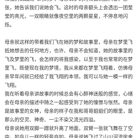
张，她告诉我们说她会飞。这时的母亲额头上会透出一团莹
莹的亮光，一双眼睛就像夜空里的两颗星星，不停息地闪
烁。
母亲就这样的带着我们飞在她的梦和故事里，母亲在梦里飞
抵她想去的任何地方，也许、母亲不会知道，她的故事里的
飞及梦里的飞，会怎样的将我感染，以至于我也常常的在梦
里飞，既使现在我的梦境，我从来都在梦里飞翔着，仿佛母
亲早年间就已经给了我飞翔的本领，我可以与她一模一样的
飞翔。
我在听着母亲讲故事的时候总会有心醉神迷般的感觉，心绪
会在母亲的描述中随之一起感受到了她的憧憬与怅然。母亲
是故事里的女神，母亲的样子在我和哥哥姐姐们的眼里，是
那么的空灵、神奇、一尘不染又流光四溢。
母亲说她用双脚一蹭就升离了地面，双臂一张就飞舞在了空
中，如鸟儿一样的轻盈自如。母亲说她飞过了山川河流房舍