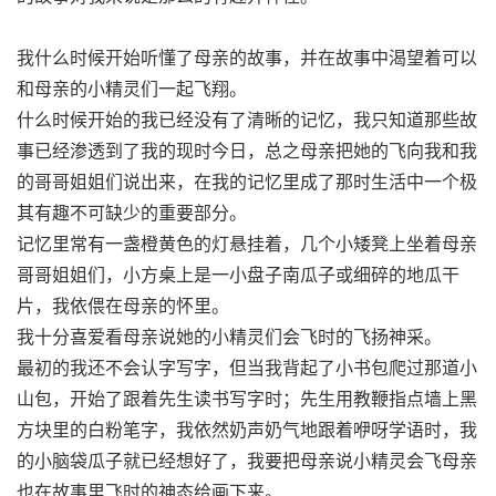
我什么时候开始听懂了母亲的故事，并在故事中渴望着可以
和母亲的小精灵们一起飞翔。
什么时候开始的我已经没有了清晰的记忆，我只知道那些故
事已经渗透到了我的现时今日，总之母亲把她的飞向我和我
的哥哥姐姐们说出来，在我的记忆里成了那时生活中一个极
其有趣不可缺少的重要部分。
记忆里常有一盏橙黄色的灯悬挂着，几个小矮凳上坐着母亲
哥哥姐姐们，小方桌上是一小盘子南瓜子或细碎的地瓜干
片，我依偎在母亲的怀里。
我十分喜爱看母亲说她的小精灵们会飞时的飞扬神采。
最初的我还不会认字写字，但当我背起了小书包爬过那道小
山包，开始了跟着先生读书写字时；先生用教鞭指点墙上黑
方块里的白粉笔字，我依然奶声奶气地跟着咿呀学语时，我
的小脑袋瓜子就已经想好了，我要把母亲说小精灵会飞母亲
也在故事里飞时的神态给画下来。