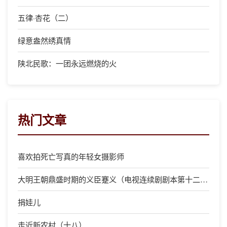
五律·杏花（二）
绿意盎然绣真情
陕北民歌：一团永远燃烧的火
热门文章
喜欢拍死亡写真的年轻女摄影师
大明王朝鼎盛时期的义臣蹇义（电视连续剧剧本第十二集）
捐娃儿
走近新农村（十八）