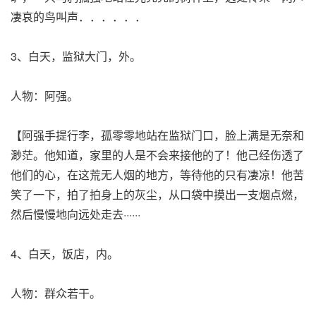
凄哀的鸟叫声．．．．．．
3、白天，监狱大门，外。
人物：阿强。
【阿强手提行李，孤零零地站在监狱门口，脸上满是无奈和
渺茫。他知道，家里的人是不会来接他的了！他己经伤透了
他们的心，在这荒无人烟的地方，等待他的只有凄凉！他苦
笑了一下，拍了拍身上的灰尘，从口袋中摸出一支烟点燃，
然后慢慢地向远处走去······
4、白天，饭店，内。
人物：群众若干。