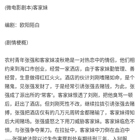
(微电影剧本)客家妹
编剧：欧阳陌白
(剧情梗概）
农村青年张强和客家妹凌秋艳是一对热恋中的情侣，他们相
约来到海口市创业，经营一家洒店，由于客家妹勤管理、善
经营，生意做得红红火火。酒店的伙计刘刚嗜赌如命，是个
赌鬼，见张强发财了，于是经常引诱张强去赌钱，为此，张
强成了浱出所的“常客”。客家妹恨透了刘刚，把他臭骂一顿
后，赶出了酒店。但刘刚死性不改，继续拉拢引诱张强去赌
搏，张强把酒店仅有的几万元周转金都赌输了，客家妹得知
后大闹赌场。张强盛怒之下用刀威胁客家妹。客家妹临危不
惧，与张强争夺莱刀。在拉扯中，客家妹中刀倒在血泊中
······张强被法院以过失伤害罪判处有期徒刑三年，入狱服