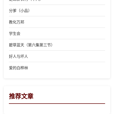
分爹（小品）
教化万邦
学生会
碧草蓝天（第六集第三节）
好人与坏人
爱的白桦林
推荐文章