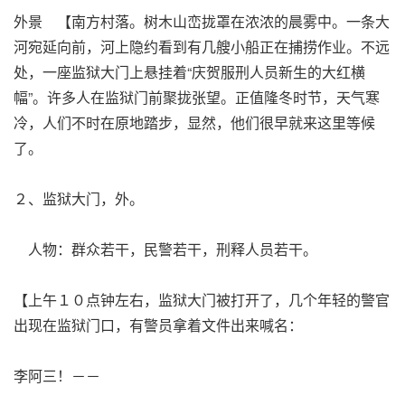
外景 【南方村落。树木山峦拢罩在浓浓的晨雾中。一条大
河宛延向前，河上隐约看到有几艘小船正在捕捞作业。不远
处，一座监狱大门上悬挂着“庆贺服刑人员新生的大红横
幅”。许多人在监狱门前聚拢张望。正值隆冬时节，天气寒
冷，人们不时在原地踏步，显然，他们很早就来这里等候
了。
２、监狱大门，外。
人物：群众若干，民警若干，刑释人员若干。
【上午１０点钟左右，监狱大门被打开了，几个年轻的警官
出现在监狱门口，有警员拿着文件出来喊名：
李阿三！－－