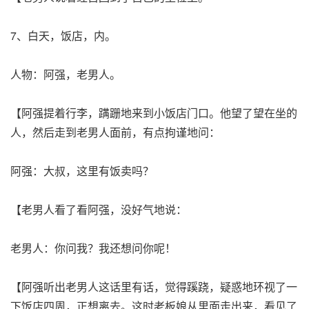
7、白天，饭店，内。
人物：阿强，老男人。
【阿强提着行李，蹒跚地来到小饭店门口。他望了望在坐的
人，然后走到老男人面前，有点拘谨地问：
阿强：大叔，这里有饭卖吗？
【老男人看了看阿强，没好气地说：
老男人：你问我？我还想问你呢！
【阿强听出老男人这话里有话，觉得蹊跷，疑惑地环视了一
下饭店四周，正想离去。这时老板娘从里面走出来，看见了