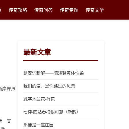
页
传奇攻略
传奇问答
传奇专题
传奇文学
最新文章
易安词新解——暗淡轻黄体性柔
我们的爱，是你路过的风景
两岸厚厚
减字木兰花·荷花
七律·四姑春梅恨可悲（新韵）
着一支
那便是一座庄园
一扔，