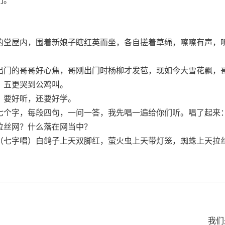
的堂屋内，围着新娘子瞎红英而坐，各自搓着草绳，嚓嚓有声，
出门的哥哥好心焦，哥刚出门时杨柳才发苞，现如今大雪花飘，
，五更哭到公鸡叫。
，要好听，还要好学。
七个字，每段四句，一问一答，我先唱一遍给你们听。唱了起来
拉丝网？什么落在网当中？
（七字唱）白鸽子上天双脚红，萤火虫上天带灯笼，蜘蛛上天拉
我们