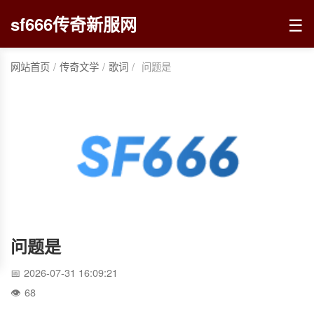
☰
sf666传奇新服网
网站首页
/
传奇文学
/
歌词
/
问题是
问题是
2026-07-31 16:09:21
68