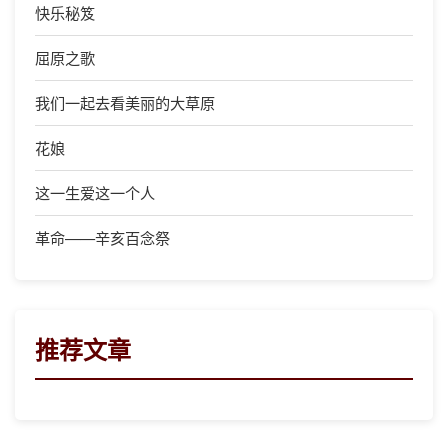
快乐秘笈
屈原之歌
我们一起去看美丽的大草原
花娘
这一生爱这一个人
革命——辛亥百念祭
推荐文章