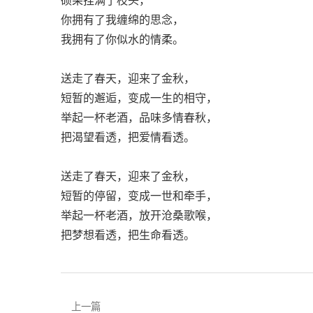
你拥有了我缠绵的思念，
我拥有了你似水的情柔。
送走了春天，迎来了金秋，
短暂的邂逅，变成一生的相守，
举起一杯老酒，品味多情春秋，
把渴望看透，把爱情看透。
送走了春天，迎来了金秋，
短暂的停留，变成一世和牵手，
举起一杯老酒，放开沧桑歌喉，
把梦想看透，把生命看透。
上一篇