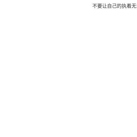
不要让自己的执着无