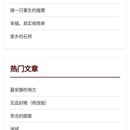
做一只重生的雄鹰
幸福，其实很简单
家乡的石桥
热门文章
最安静的地方
见血封喉（修改版）
思念的圈套
迷城