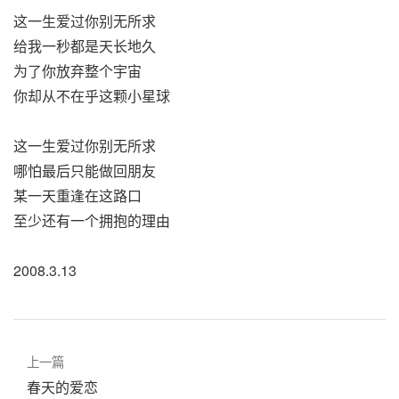
这一生爱过你别无所求
给我一秒都是天长地久
为了你放弃整个宇宙
你却从不在乎这颗小星球
这一生爱过你别无所求
哪怕最后只能做回朋友
某一天重逢在这路口
至少还有一个拥抱的理由
2008.3.13
上一篇
春天的爱恋