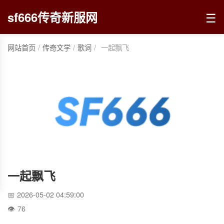
☰
sf666传奇新服网
网站首页
/
传奇文学
/
歌词
/
一起飘飞
一起飘飞
2026-05-02 04:59:00
76