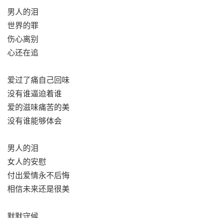
男人的泪
世界的罪
伤心离别
心还在追
爱过了痛自己回味
没有谁逼迫着谁
爱的滋味痛苦的美
没有谁能够体会
男人的泪
女人的安慰
付出爱情永不后悔
相信未来还是很美
默默守候