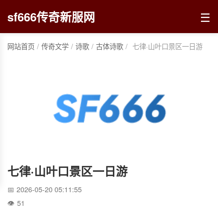
☰
sf666传奇新服网
网站首页
/
传奇文学
/
诗歌
/
古体诗歌
/
七律·山叶口景区一日游
七律·山叶口景区一日游
2026-05-20 05:11:55
51