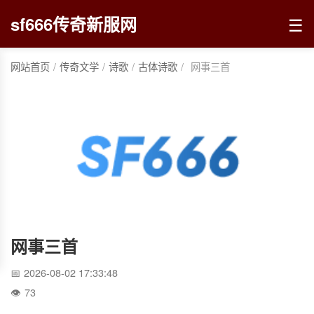
☰
sf666传奇新服网
网站首页
/
传奇文学
/
诗歌
/
古体诗歌
/
网事三首
网事三首
2026-08-02 17:33:48
73